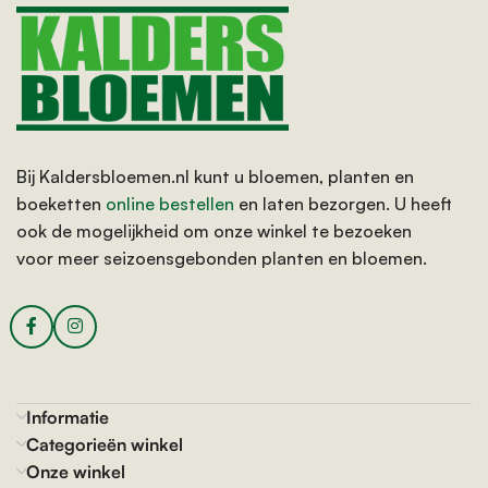
Bij Kaldersbloemen.nl kunt u bloemen, planten en
boeketten
online bestellen
en laten bezorgen. U heeft
ook de mogelijkheid om onze winkel te bezoeken
voor meer seizoensgebonden planten en bloemen.
Informatie
Categorieën winkel
Onze winkel