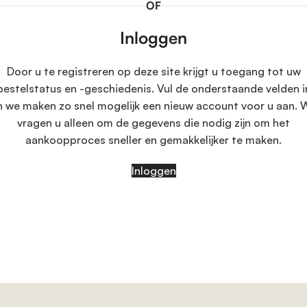
OF
Inloggen
Door u te registreren op deze site krijgt u toegang tot uw
bestelstatus en -geschiedenis. Vul de onderstaande velden i
n we maken zo snel mogelijk een nieuw account voor u aan. 
vragen u alleen om de gegevens die nodig zijn om het
aankoopproces sneller en gemakkelijker te maken.
Inloggen