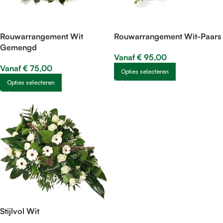
Rouwarrangement Wit
Rouwarrangement Wit-Paars
Gemengd
Vanaf
€
95,00
Vanaf
€
75,00
Opties selecteren
Opties selecteren
Stijlvol Wit