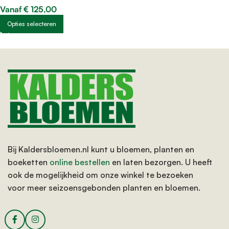
Vanaf
€
125,00
Opties selecteren
Bij Kaldersbloemen.nl kunt u bloemen, planten en
boeketten
online bestellen
en laten bezorgen. U heeft
ook de mogelijkheid om onze winkel te bezoeken
voor meer seizoensgebonden planten en bloemen.