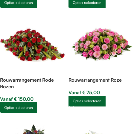
Opties selecteren
Opties selecteren
Rouwarrangement Rode
Rouwarrangement Roze
Rozen
Vanaf
€
75,00
Vanaf
€
150,00
Opties selecteren
Opties selecteren