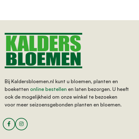
Bij Kaldersbloemen.nl kunt u bloemen, planten en
boeketten
online bestellen
en laten bezorgen. U heeft
ook de mogelijkheid om onze winkel te bezoeken
voor meer seizoensgebonden planten en bloemen.