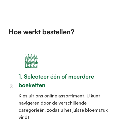
Hoe werkt bestellen?
1. Selecteer één of meerdere
boeketten
Kies uit ons online assortiment. U kunt
navigeren door de verschillende
categorieën, zodat u het juiste bloemstuk
vindt.